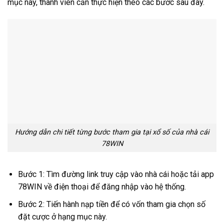
mục này, thành viên cần thực hiện theo các bước sau đây.
Hướng dẫn chi tiết từng bước tham gia tại xổ số của nhà cái
78WIN
Bước 1: Tìm đường link truy cập vào nhà cái hoặc tải app
78WIN về điện thoại để đăng nhập vào hệ thống.
Bước 2: Tiến hành nạp tiền để có vốn tham gia chọn số
đặt cược ở hạng mục này.