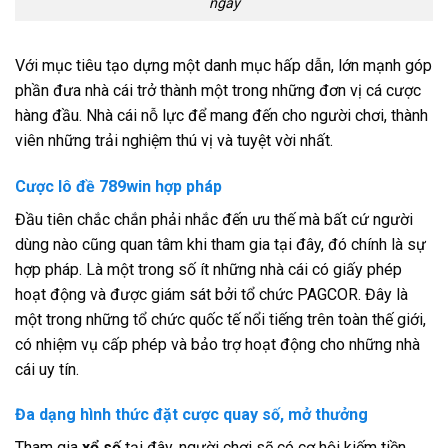
ngày
Với mục tiêu tạo dựng một danh mục hấp dẫn, lớn mạnh góp
phần đưa nhà cái trở thành một trong những đơn vị cá cược
hàng đầu.
Nhà cái nỗ lực để mang đến cho người chơi, thành
viên những trải nghiệm thú vị và tuyệt vời nhất.
Cược lô đề 789win hợp pháp
Đầu tiên chắc chắn phải nhắc đến ưu thế mà bất cứ người
dùng nào cũng quan tâm khi tham gia tại đây, đó chính là sự
hợp pháp. Là một trong số ít những nhà cái có giấy phép
hoạt động và được giám sát bởi tổ chức PAGCOR. Đây là
một trong những tổ chức quốc tế nổi tiếng trên toàn thế giới,
có nhiệm vụ cấp phép và bảo trợ hoạt động cho những nhà
cái uy tín.
Đa dạng hình thức đặt cược quay số, mở thưởng
Tham gia
xổ số
tại đây, người chơi sẽ có cơ hội kiếm tiền