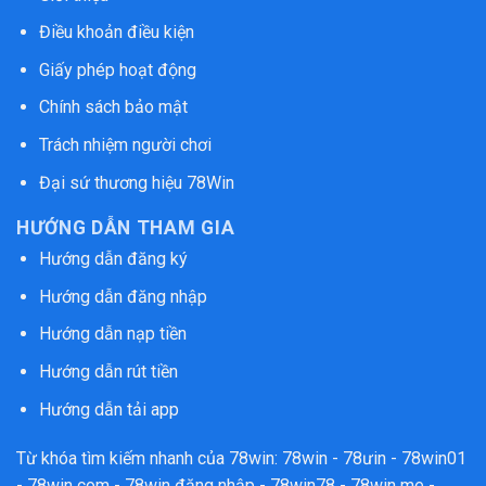
Điều khoản điều kiện
Giấy phép hoạt động
Chính sách bảo mật
Trách nhiệm người chơi
Đại sứ thương hiệu 78Win
HƯỚNG DẪN THAM GIA
Hướng dẫn đăng ký
Hướng dẫn đăng nhập
Hướng dẫn nạp tiền
Hướng dẫn rút tiền
Hướng dẫn tải app
Từ khóa tìm kiếm nhanh của 78win: 78win - 78ưin - 78win01
- 78win com - 78win đăng nhập - 78win78 - 78win me -