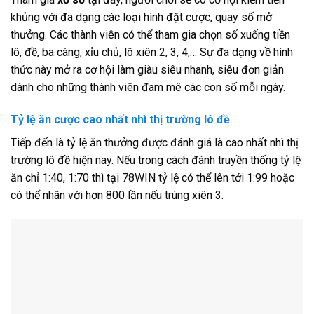
khủng với đa dạng các loại hình đặt cược, quay số mở
thưởng. Các thành viên có thể tham gia chọn số xuống tiền
lô, đề, ba càng, xỉu chủ, lô xiên 2, 3, 4,… Sự đa dạng về hình
thức này mở ra cơ hội làm giàu siêu nhanh, siêu đơn giản
dành cho những thành viên đam mê các con số mỗi ngày.
Tỷ lệ ăn cược cao nhất nhì thị trường lô đề
Tiếp đến là tỷ lệ ăn thưởng được đánh giá là cao nhất nhì thị
trường lô đề hiện nay. Nếu trong cách đánh truyền thống tỷ lệ
ăn chỉ 1:40, 1:70 thì tại 78WIN tỷ lệ có thể lên tới 1:99 hoặc
có thể nhân với hơn 800 lần nếu trúng xiên 3.