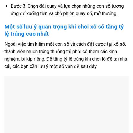
Bước 3: Chọn đài quay và lựa chọn những con số tương
ứng để xuống tiền và chờ phiên quay số, mở thưởng.
Một số lưu ý quan trọng khi chơi xổ số tăng tỷ
lệ trúng cao nhất
Ngoài việc tìm kiếm một con số và cách đặt cược tại xổ số,
thành viên muốn trúng thưởng thì phải có thêm các kinh
nghiệm, bí kíp riêng. Để tăng tỷ lệ trúng khi chơi lô đề tại nhà
cái, các bạn cần lưu ý một số vấn đề sau đây.