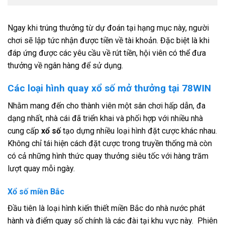
Ngay khi trúng thưởng từ dự đoán tại hạng mục này, người
chơi sẽ lập tức nhận được tiền về tài khoản. Đặc biệt là khi
đáp ứng được các yêu cầu về rút tiền, hội viên có thể đưa
thưởng về ngân hàng để sử dụng.
Các loại hình quay xổ số mở thưởng tại 78WIN
Nhằm mang đến cho thành viên một sân chơi hấp dẫn, đa
dạng nhất, nhà cái đã triển khai và phối hợp với nhiều nhà
cung cấp
xổ số
tạo dựng nhiều loại hình đặt cược khác nhau.
Không chỉ tái hiện cách đặt cược trong truyền thống mà còn
có cả những hình thức quay thưởng siêu tốc với hàng trăm
lượt quay mỗi ngày.
Xổ số miền Bắc
Đầu tiên là loại hình kiến thiết miền Bắc do nhà nước phát
hành và điểm quay số chính là các đài tại khu vực này. Phiên