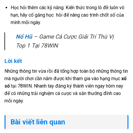
Học hỏi thêm các kỹ năng: Kiến thức trong lô đề luôn vô
hạn, hãy cố gắng học hỏi để nâng cao trình chốt số của
mình mỗi ngày.
Nổ Hũ
– Game Cá Cược Giải Trí Thú Vị
Top 1 Tại
78WIN
Lời kết
Những thông tin vừa rồi đã tổng hợp toàn bộ những thông tin
mà người chơi cần nắm được khi tham gia vào hạng mục
xổ
số
tại 78WIN. Nhanh tay đăng ký thành viên ngay hôm nay
để có những trải nghiệm cá cược và săn thưởng đỉnh cao
mỗi ngày.
Bài viết liên quan