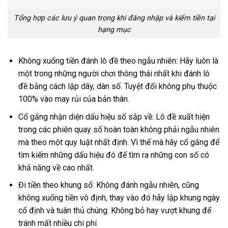
Tổng hợp các lưu ý quan trọng khi đăng nhập và kiếm tiền tại
hạng mục
Không xuống tiền đánh lô đề theo ngẫu nhiên: Hãy luôn là
một trong những người chơi thông thái nhất khi đánh lô
đề bằng cách lập dãy, dàn số. Tuyệt đối không phụ thuộc
100% vào may rủi của bản thân.
Cố gắng nhận diện dấu hiệu số sắp về: Lô đề xuất hiện
trong các phiên quay số hoàn toàn không phải ngẫu nhiên
mà theo một quy luật nhất định. Vì thế mà hãy cố gắng để
tìm kiếm những dấu hiệu đó để tìm ra những con số có
khả năng về cao nhất.
Đi tiền theo khung số: Không đánh ngẫu nhiên, cũng
không xuống tiền vô định, thay vào đó hãy lập khung ngày
cố định và tuân thủ chúng. Không bỏ hay vượt khung để
tránh mất nhiều chi phí.