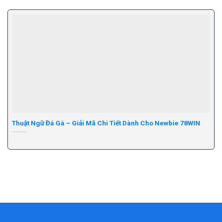
Thuật Ngữ Đá Gà – Giải Mã Chi Tiết Dành Cho Newbie 78WIN