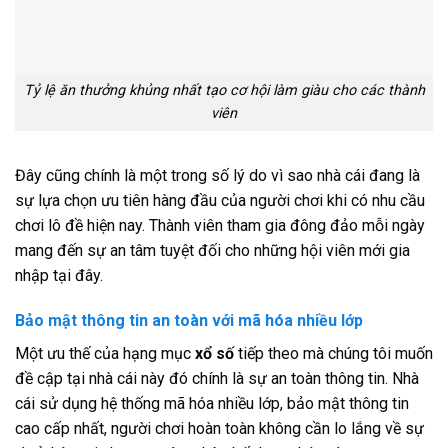
Tỷ lệ ăn thưởng khủng nhất tạo cơ hội làm giàu cho các thành
viên
Đây cũng chính là một trong số lý do vì sao nhà cái đang là
sự lựa chọn ưu tiên hàng đầu của người chơi khi có nhu cầu
chơi lô đề hiện nay. Thành viên tham gia đông đảo mỗi ngày
mang đến sự an tâm tuyệt đối cho những hội viên mới gia
nhập tại đây.
Bảo mật thông tin an toàn với mã hóa nhiều lớp
Một ưu thế của hạng mục
xổ số
tiếp theo mà chúng tôi muốn
đề cập tại nhà cái này đó chính là sự an toàn thông tin. Nhà
cái sử dụng hệ thống mã hóa nhiều lớp, bảo mật thông tin
cao cấp nhất, người chơi hoàn toàn không cần lo lắng về sự