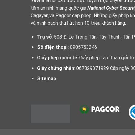
78Win
là nơi cá cược trực tuyến độc quyền được
tâm an ninh mạng quốc gia
National Cyber Securit
Cagayan,và
Pagcor
cấp phép. Những giấy phép khẳ
và minh bạch thu hút hơn 10 triệu khách hàng.
Trụ sở
: 508 Đ. Lê Trọng Tấn, Tây Thạnh, Tân 
Số điện thoại:
0905753246
Giấy phép quốc tế
: Giấy phép tập đoàn giải trí
Giấy chứng nhận
: 067829371929 Cấp ngày 3
Sitemap