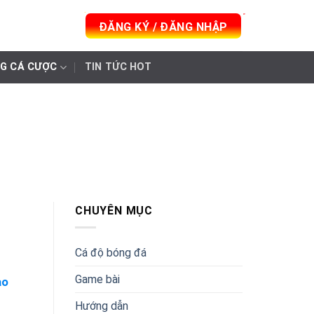
ĐĂNG KÝ / ĐĂNG NHẬP
G CÁ CƯỢC
TIN TỨC HOT
CHUYÊN MỤC
Cá độ bóng đá
Game bài
ao
Hướng dẫn