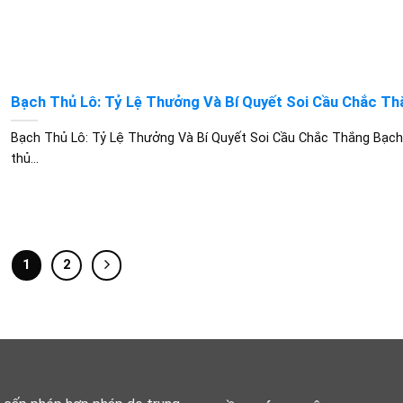
Bạch Thủ Lô: Tỷ Lệ Thưởng Và Bí Quyết Soi Cầu Chắc Th
Bạch Thủ Lô: Tỷ Lệ Thưởng Và Bí Quyết Soi Cầu Chắc Thắng Bạch
thủ...
1
2