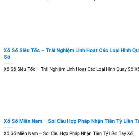
Xổ Số Siêu Tốc – Trải Nghiệm Linh Hoạt Các Loại Hình Qu
Số
Xổ Số Siêu Tốc – Trải Nghiệm Linh Hoạt Các Loại Hình Quay Số Xổ.
Xổ Số Miền Nam – Soi Cầu Hợp Pháp Nhận Tiền Tỷ Liền T
Xổ Số Miền Nam – Soi Cầu Hợp Pháp Nhận Tiền Tỷ Liền Tay Xổ...