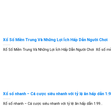
Xổ Số Miền Trung Và Những Lợi Ích Hấp Dẫn Người Chơi
Xổ Số Miền Trung Và Những Lợi Ích Hấp Dẫn Người Chơi Xổ số miề
Xổ số nhanh – Cá cược siêu nhanh với tỷ lệ ăn hấp dẫn 1:
Xổ số nhanh – Cá cược siêu nhanh với tỷ lệ ăn hấp dẫn 1:99...