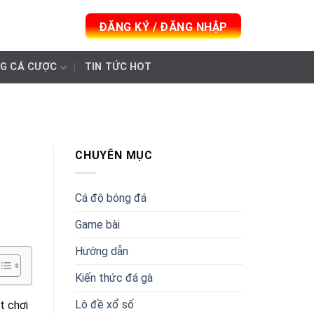
ĐĂNG KÝ / ĐĂNG NHẬP
G CÁ CƯỢC
TIN TỨC HOT
CHUYÊN MỤC
Cá độ bóng đá
Game bài
Hướng dẫn
Kiến thức đá gà
Lô đề xổ số
ật chơi