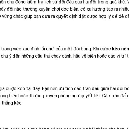
ên chủ động kiểm tra lịch sử đối đầu của hai đội trong quá khứ. 
hấy đội nào thường xuyên chơi dọc biên, có xu hướng tạo ra nhiề
sở vững chắc giúp bạn đưa ra quyết định đặt cược hợp lý để dễ d
 trong việc xác định lối chơi của một đội bóng. Khi cược
kèo ném
, chú ý đến những cầu thủ chạy cánh, hậu vệ biên hoặc các vị trí
ia cược kèo tại đây. Bạn nên ưu tiên các trận đấu giữa hai đội b
công biên hoặc thường xuyên phòng ngự quyết liệt. Các trận đấu
g thắng kèo.