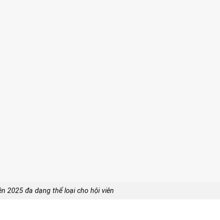
n 2025 đa dạng thể loại cho hội viên