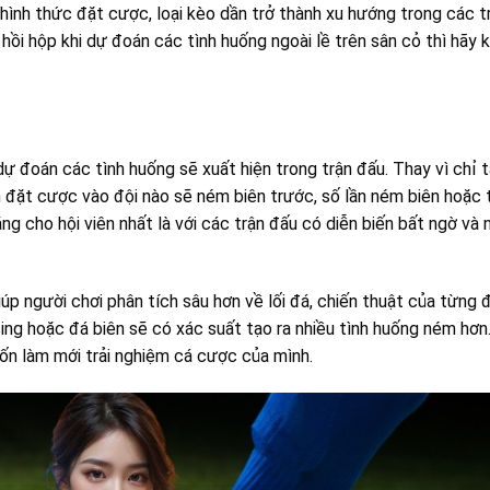
 hình thức đặt cược, loại kèo dần trở thành xu hướng trong các t
hồi hộp khi dự đoán các tình huống ngoài lề trên sân cỏ thì hãy
dự đoán các tình huống sẽ xuất hiện trong trận đấu. Thay vì chỉ 
n đặt cược vào đội nào sẽ ném biên trước, số lần ném biên hoặc 
ng cho hội viên nhất là với các trận đấu có diễn biến bất ngờ và 
giúp người chơi phân tích sâu hơn về lối đá, chiến thuật của từng 
ing hoặc đá biên sẽ có xác suất tạo ra nhiều tình huống ném hơn.
ốn làm mới trải nghiệm cá cược của mình.