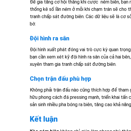
Để gia tăng cơ hội thắng khi cược ném biên, bạn n
thống kê số lần ném ở mỗi khi chạm trán sẽ cho t
tranh chấp sát đường biên. Các dữ liệu sẽ là cơ 
bờ.
Đội hình ra sân
Đội hình xuất phát đóng vai trò cực kỳ quan trọng
bạn cần xem xét kỹ đội hình ra sân của cả hai bên
xuyên tham gia tranh chấp sát đường biên.
Chọn trận đấu phù hợp
Không phải trận đấu nào cũng thích hợp để tham g
hữu phong cách đá pressing mạnh, triển khai tấn 
sản sinh nhiều pha bóng ra biên, tăng cao khả năn
Kết luận