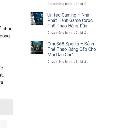
Chức năng bình luận bị tắt
ở
Các
Việt
Dạng
Vị
Cược
United Gaming – Nhà
Trong
Phổ
Phát Hành Game Cược
Bóng
Biến
Thể Thao Hàng Đầu
 chơi,
Đá
Và
Chức năng bình luận bị tắt
ở
Và
Lợi
 công
United
Các
Ích
Gaming
Mức
Cmd368 Sports – Sảnh
–
Phạt
Thể Thao Đẳng Cấp Cho
Nhà
Khi
Mọi Dân Chơi
Phát
Phạm
Chức năng bình luận bị tắt
ở
Hành
Lỗi
Cmd368
Game
ợc
Sports
Cược
t,
–
Thể
Sảnh
Thao
ra
Thể
Hàng
Thao
Đầu
Đẳng
Cấp
Cho
Mọi
Dân
Chơi