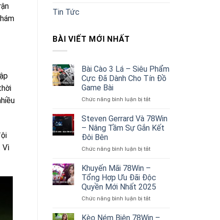
rận
Tin Tức
 khám
BÀI VIẾT MỚI NHẤT
Bài Cào 3 Lá – Siêu Phẩm
tập
Cực Đã Dành Cho Tín Đồ
Game Bài
thời
nhiều
Chức năng bình luận bị tắt
ở
Bài
Cào
Steven Gerrard Và 78Win
3
– Nâng Tầm Sự Gắn Kết
Lá
đội
Đôi Bên
–
 Vì
Chức năng bình luận bị tắt
ở
Siêu
Steven
Phẩm
Gerrard
Cực
Khuyến Mãi 78Win –
Và
Đã
Tổng Hợp Ưu Đãi Độc
78Win
Dành
Quyền Mới Nhất 2025
–
Cho
Chức năng bình luận bị tắt
ở
Nâng
Tín
Khuyến
Tầm
Đồ
Mãi
Sự
Kèo Ném Biên 78Win –
Game