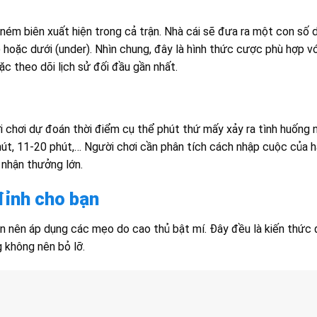
 ném biên xuất hiện trong cả trận. Nhà cái sẽ đưa ra một con số 
 hoặc dưới (under). Nhìn chung, đây là hình thức cược phù hợp vớ
ặc theo dõi lịch sử đối đầu gần nhất.
ười chơi dự đoán thời điểm cụ thể phút thứ mấy xảy ra tình huống
út, 11-20 phút,… Người chơi cần phân tích cách nhập cuộc của ha
 nhận thưởng lớn.
đỉnh cho bạn
ạn nên áp dụng các mẹo do cao thủ bật mí. Đây đều là kiến thức
 không nên bỏ lỡ.