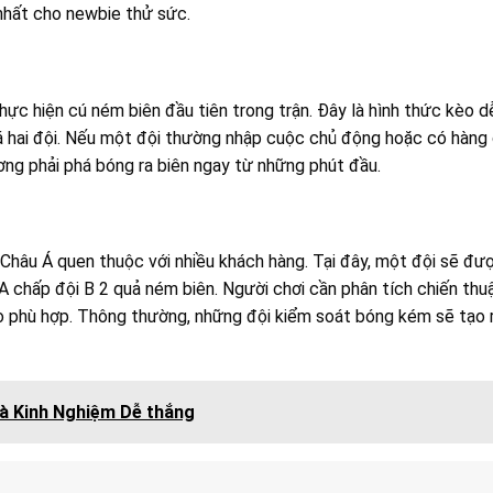
nhất cho newbie thử sức.
ực hiện cú ném biên đầu tiên trong trận. Đây là hình thức kèo dễ
 đá hai đội. Nếu một đội thường nhập cuộc chủ động hoặc có hàng
ơng phải phá bóng ra biên ngay từ những phút đầu.
hâu Á quen thuộc với nhiều khách hàng. Tại đây, một đội sẽ đư
 A chấp đội B 2 quả ném biên. Người chơi cần phân tích chiến thuậ
èo phù hợp. Thông thường, những đội kiểm soát bóng kém sẽ tạo 
à Kinh Nghiệm Dễ thắng