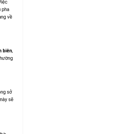
Việc
u pha
àng về
 biên
,
 thường
óng sở
 này sẽ