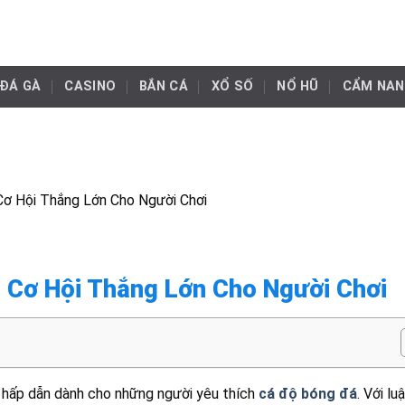
ĐÁ GÀ
CASINO
BẮN CÁ
XỔ SỐ
NỔ HŨ
CẨM NAN
ơ Hội Thắng Lớn Cho Người Chơi
 Cơ Hội Thắng Lớn Cho Người Chơi
n hấp dẫn dành cho những người yêu thích
cá độ bóng đá
. Với lu