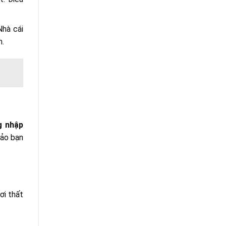
Nhà cái
n.
g nhập
bảo bạn
ơi thất