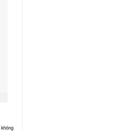
k không