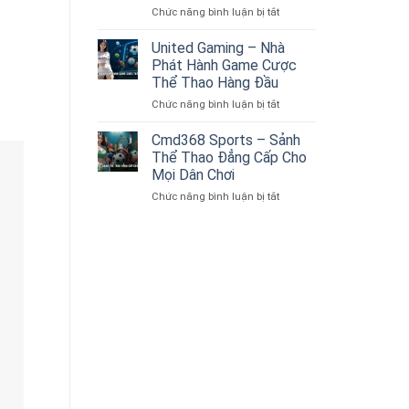
Chức năng bình luận bị tắt
ở
Các
Việt
Dạng
Vị
Cược
United Gaming – Nhà
Trong
Phổ
Phát Hành Game Cược
Bóng
Biến
Thể Thao Hàng Đầu
Đá
Và
Chức năng bình luận bị tắt
ở
Và
Lợi
United
Các
Ích
Gaming
Mức
Cmd368 Sports – Sảnh
–
Phạt
Thể Thao Đẳng Cấp Cho
Nhà
Khi
Mọi Dân Chơi
Phát
Phạm
Chức năng bình luận bị tắt
ở
Hành
Lỗi
Cmd368
Game
Sports
Cược
–
Thể
Sảnh
Thao
Thể
Hàng
Thao
Đầu
Đẳng
Cấp
Cho
Mọi
Dân
Chơi