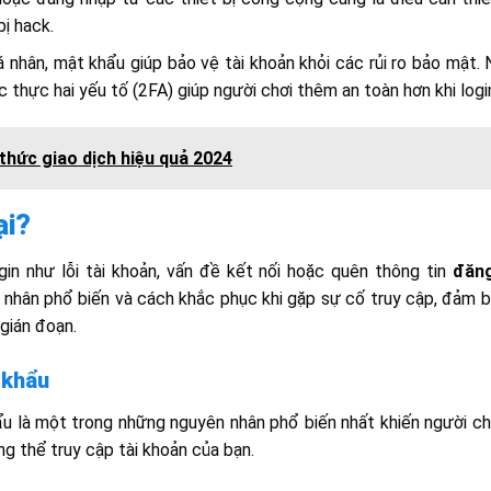
bị hack.
 nhân, mật khẩu giúp bảo vệ tài khoản khỏi các rủi ro bảo mật. 
thực hai yếu tố (2FA) giúp người chơi thêm an toàn hơn khi logi
 thức giao dịch hiệu quả 2024
ại?
gin như lỗi tài khoản, vấn đề kết nối hoặc quên thông tin
đăn
n nhân phổ biến và cách khắc phục khi gặp sự cố truy cập, đảm 
gián đoạn.
 khẩu
ẩu là một trong những nguyên nhân phổ biến nhất khiến người ch
ng thể truy cập tài khoản của bạn.