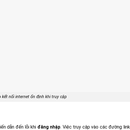
kết nối internet ổn định khi truy cập
ến dẫn đến lỗi khi
đăng nhập
. Việc truy cập vào các đường lin