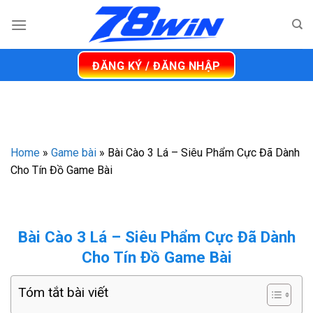
Chuyển
đến
nội
dung
ĐĂNG KÝ / ĐĂNG NHẬP
Home
»
Game bài
»
Bài Cào 3 Lá – Siêu Phẩm Cực Đã Dành
Cho Tín Đồ Game Bài
Bài Cào 3 Lá – Siêu Phẩm Cực Đã Dành
Cho Tín Đồ Game Bài
Tóm tắt bài viết