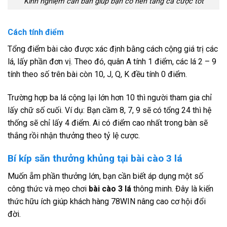
Kinh nghiệm căn bản giúp bạn có nền tảng cá cược tốt
Cách tính điểm
Tổng điểm bài cào được xác định bằng cách cộng giá trị các
lá, lấy phần đơn vị. Theo đó, quân A tính 1 điểm, các lá 2 – 9
tính theo số trên bài còn 10, J, Q, K đều tính 0 điểm.
Trường hợp ba lá cộng lại lớn hơn 10 thì người tham gia chỉ
lấy chữ số cuối. Ví dụ: Bạn cầm 8, 7, 9 sẽ có tổng 24 thì hệ
thống sẽ chỉ lấy 4 điểm. Ai có điểm cao nhất trong bàn sẽ
thắng rồi nhận thưởng theo tỷ lệ cược.
Bí kíp săn thưởng khủng tại bài cào 3 lá
Muốn ẵm phần thưởng lớn, bạn cần biết áp dụng một số
công thức và mẹo chơi
bài cào 3 lá
thông minh. Đây là kiến
thức hữu ích giúp khách hàng 78WIN nâng cao cơ hội đổi
đời.