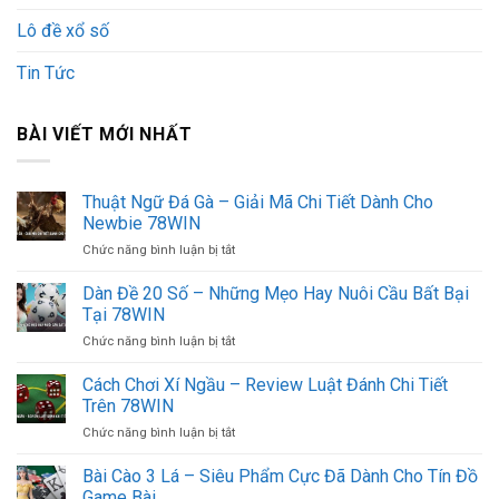
Lô đề xổ số
Tin Tức
BÀI VIẾT MỚI NHẤT
Thuật Ngữ Đá Gà – Giải Mã Chi Tiết Dành Cho
Newbie 78WIN
Chức năng bình luận bị tắt
ở
Thuật
Ngữ
Dàn Đề 20 Số – Những Mẹo Hay Nuôi Cầu Bất Bại
Đá
Tại 78WIN
Gà
Chức năng bình luận bị tắt
ở
–
Dàn
Giải
Đề
Cách Chơi Xí Ngầu – Review Luật Đánh Chi Tiết
Mã
20
Chi
Trên 78WIN
Số
Tiết
Chức năng bình luận bị tắt
ở
–
Dành
Cách
Những
Cho
Chơi
Bài Cào 3 Lá – Siêu Phẩm Cực Đã Dành Cho Tín Đồ
Mẹo
Newbie
Xí
Hay
Game Bài
78WIN