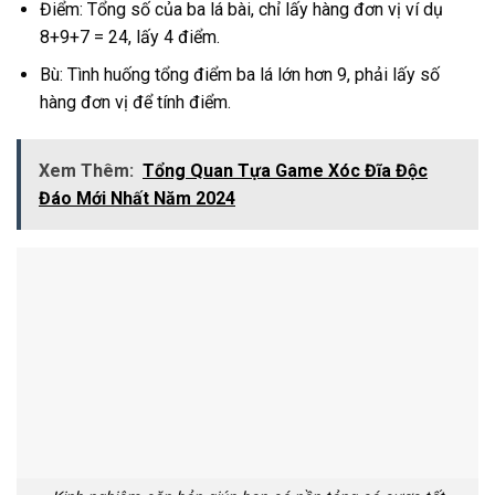
Điểm: Tổng số của ba lá bài, chỉ lấy hàng đơn vị ví dụ
8+9+7 = 24, lấy 4 điểm.
Bù: Tình huống tổng điểm ba lá lớn hơn 9, phải lấy số
hàng đơn vị để tính điểm.
Xem Thêm:
Tổng Quan Tựa Game Xóc Đĩa Độc
Đáo Mới Nhất Năm 2024