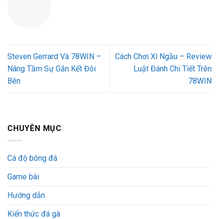
Steven Gerrard Và 78WIN –
Cách Chơi Xí Ngầu – Review
Nâng Tầm Sự Gắn Kết Đôi
Luật Đánh Chi Tiết Trên
Bên
78WIN
CHUYÊN MỤC
Cá độ bóng đá
Game bài
Hướng dẫn
Kiến thức đá gà